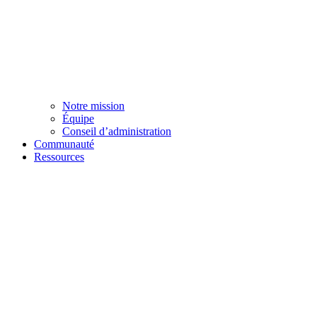
Notre mission
Équipe
Conseil d’administration
Communauté
Ressources