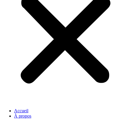
Accueil
À propos