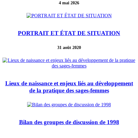
4 mai 2026
PORTRAIT ET ÉTAT DE SITUATION
31 août 2020
Lieux de naissance et enjeux liés au développement
de la pratique des sages-femmes
Bilan des groupes de discussion de 1998