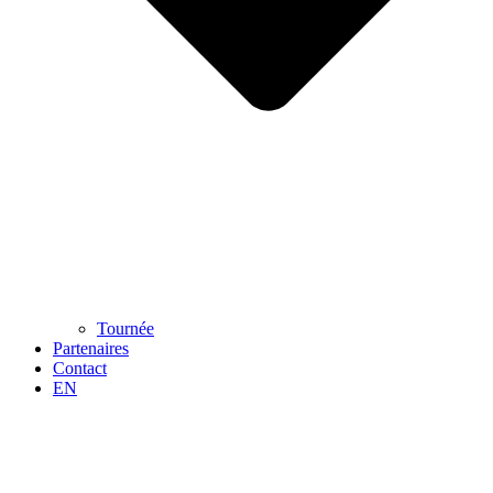
Tournée
Partenaires
Contact
EN