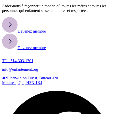
Aidez-nous à façonner un monde où toutes les mères et toutes les
personnes qui enfantent se sentent libres et respectées.
Devenez membre
Devenez membre
Tél : 514-303-1301
info@enfantement.org
469 Jean-Talon Ouest, Bureau 420
Montréal, Qc | H3N 1R4