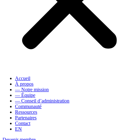
Accueil
À propos
— Notre mission
— Équipe
— Conseil d’administration
Communauté
Ressources
Partenaires
Contact
EN
Devenir membre