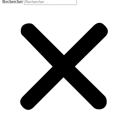
Rechercher