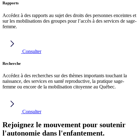
Rapports
Accédez à des rapports au sujet des droits des personnes enceintes et
sur les mobilisations des groupes pour l’accès à des services de sage-
femme.
Consulter
Recherche
Accédez à des recherches sur des thèmes importants touchant la
naissance, des services en santé reproductive, la pratique sage-
femme ou encore de la mobilisation citoyenne au Québec.
Consulter
Rejoignez le mouvement pour soutenir
l'autonomie dans l'enfantement.