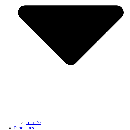
Tournée
Partenaires