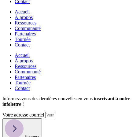
Contact
Accueil
À propos
Ressources
Communauté
Partenaires
Tournée
Contact
Accueil
À propos
Ressources
Communauté
Partenaires
Tournée
Contact
Informez-vous des dernières nouvelles en vous
inscrivant à notre
infolettre
!
Votre adresse courriel
Envoyer