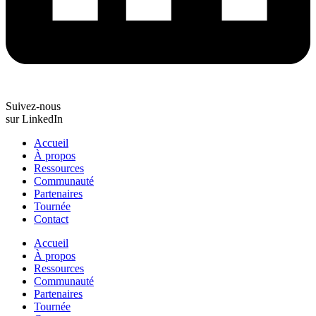
Suivez-nous
sur LinkedIn
Accueil
À propos
Ressources
Communauté
Partenaires
Tournée
Contact
Accueil
À propos
Ressources
Communauté
Partenaires
Tournée