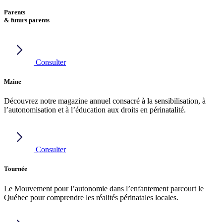
Parents
& futurs parents
Consulter
Mzine
Découvrez notre magazine annuel consacré à la sensibilisation, à
l’autonomisation et à l’éducation aux droits en périnatalité.
Consulter
Tournée
Le Mouvement pour l’autonomie dans l’enfantement parcourt le
Québec pour comprendre les réalités périnatales locales.