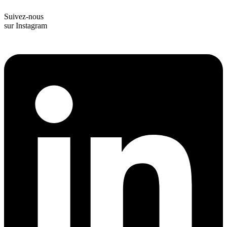
Suivez-nous
sur Instagram