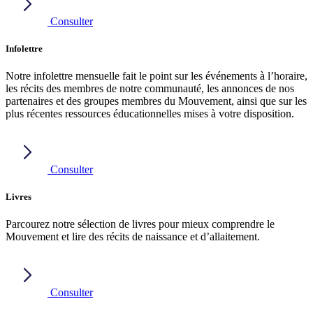
Consulter
Infolettre
Notre infolettre mensuelle fait le point sur les événements à l’horaire,
les récits des membres de notre communauté, les annonces de nos
partenaires et des groupes membres du Mouvement, ainsi que sur les
plus récentes ressources éducationnelles mises à votre disposition.
Consulter
Livres
Parcourez notre sélection de livres pour mieux comprendre le
Mouvement et lire des récits de naissance et d’allaitement.
Consulter