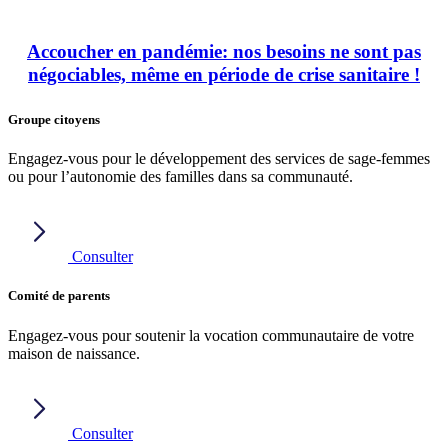
Accoucher en pandémie: nos besoins ne sont pas
négociables, même en période de crise sanitaire !
Groupe citoyens
Engagez-vous pour le développement des services de sage-femmes
ou pour l’autonomie des familles dans sa communauté.
Consulter
Comité de parents
Engagez-vous pour soutenir la vocation communautaire de votre
maison de naissance.
Consulter