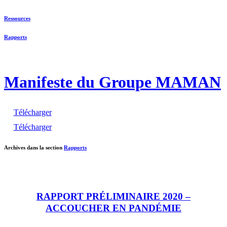
Ressources
Rapports
Manifeste du Groupe MAMAN
Télécharger
Télécharger
Archives dans la section
Rapports
RAPPORT PRÉLIMINAIRE 2020 –
ACCOUCHER EN PANDÉMIE