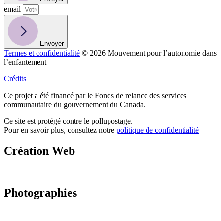
email
Envoyer
Termes et confidentialité
© 2026 Mouvement pour l’autonomie dans
l’enfantement
Crédits
Ce projet a été financé par le Fonds de relance des services
communautaire du gouvernement du Canada.
Ce site est protégé contre le pollupostage.
Pour en savoir plus, consultez notre
politique de confidentialité
Création Web
Photographies