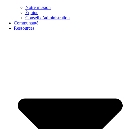
Notre mission
Équipe
Conseil d’administration
Communauté
Ressources