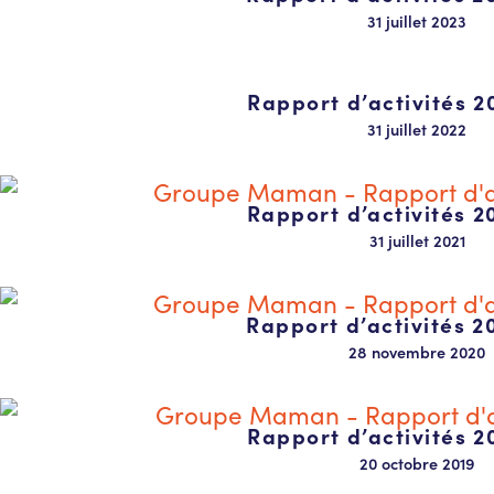
31 juillet 2023
Rapport d’activités 2
31 juillet 2022
Rapport d’activités 2
31 juillet 2021
Rapport d’activités 2
28 novembre 2020
Rapport d’activités 2
20 octobre 2019