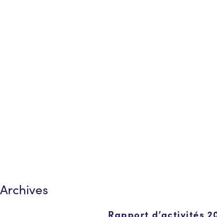
Archives
Rapport d’activités 2