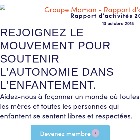
Rapport d’activités 2
13 octobre 2018
REJOIGNEZ LE
MOUVEMENT POUR
SOUTENIR
L'AUTONOMIE DANS
L'ENFANTEMENT.
Aidez-nous à façonner un monde où toutes
les mères et toutes les personnes qui
enfantent se sentent libres et respectées.
Devenez membre