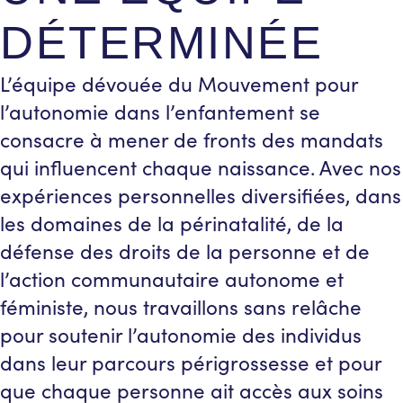
DÉTERMINÉE
L’équipe dévouée du Mouvement pour
l’autonomie dans l’enfantement se
consacre à mener de fronts des mandats
qui influencent chaque naissance. Avec nos
expériences personnelles diversifiées, dans
les domaines de la périnatalité, de la
défense des droits de la personne et de
l’action communautaire autonome et
féministe, nous travaillons sans relâche
pour soutenir l’autonomie des individus
dans leur parcours périgrossesse et pour
que chaque personne ait accès aux soins