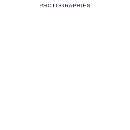
PHOTOGRAPHIES