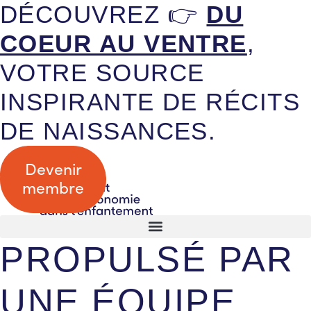
DÉCOUVREZ 👉
DU
COEUR AU VENTRE
,
VOTRE SOURCE
INSPIRANTE DE RÉCITS
DE NAISSANCES.
Devenir
membre
PROPULSÉ PAR
UNE ÉQUIPE