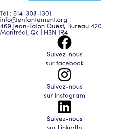
Tél : 514-303-1301
info@enfantement.org
469 Jean-Talon Ouest, Bureau 420
Montréal, Qc | H3N 1R4
Suivez-nous
sur facebook
Suivez-nous
sur Instagram
Suivez-nous
sur LinkedIn