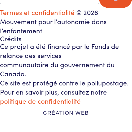
Termes et confidentialité
© 2026
Mouvement pour l’autonomie dans
l’enfantement
Crédits
Ce projet a été financé par le Fonds de
relance des services
communautaire du gouvernement du
Canada.
Ce site est protégé contre le pollupostage.
Pour en savoir plus, consultez notre
politique de confidentialité
CRÉATION WEB