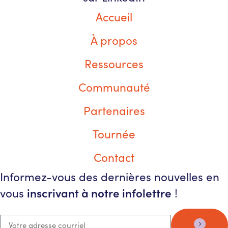
Accueil
À propos
Ressources
Communauté
Partenaires
Tournée
Contact
Informez-vous des dernières nouvelles en
inscrivant à notre infolettre
vous
!