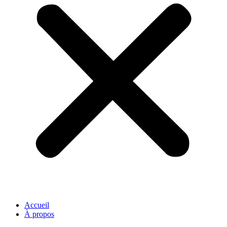
Accueil
À propos