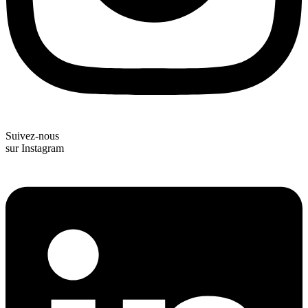
Suivez-nous
sur Instagram