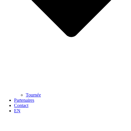
Tournée
Partenaires
Contact
EN