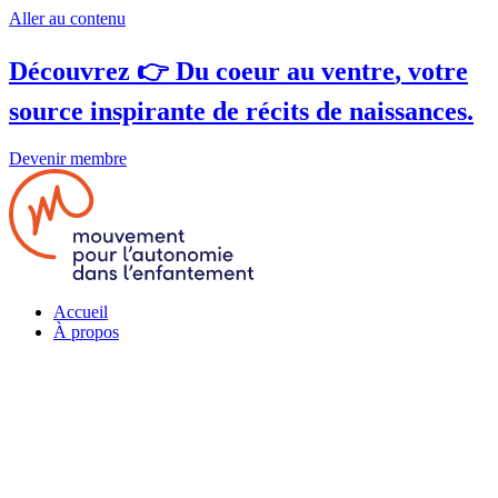
Aller au contenu
Découvrez 👉
Du coeur au ventre
, votre
source inspirante de récits de naissances.
Devenir membre
Accueil
À propos