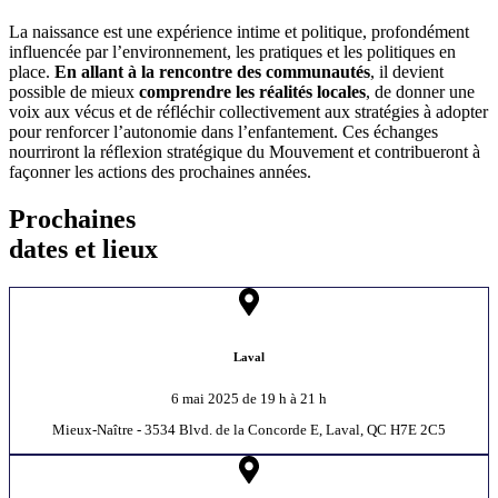
La naissance est une expérience intime et politique, profondément
influencée par l’environnement, les pratiques et les politiques en
place.
En allant à la rencontre des communautés
, il devient
possible de mieux
comprendre les réalités locales
, de donner une
voix aux vécus et de réfléchir collectivement aux stratégies à adopter
pour renforcer l’autonomie dans l’enfantement. Ces échanges
nourriront la réflexion stratégique du Mouvement et contribueront à
façonner les actions des prochaines années.
Prochaines
dates et lieux
Laval
6 mai 2025 de 19 h à 21 h
Mieux-Naître - 3534 Blvd. de la Concorde E, Laval, QC H7E 2C5