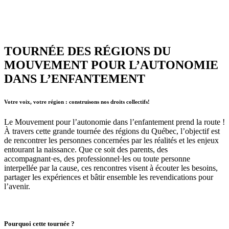
TOURNÉE DES RÉGIONS DU
MOUVEMENT POUR L’AUTONOMIE
DANS L’ENFANTEMENT
Votre voix, votre région : construisons nos droits collectifs!
Le Mouvement pour l’autonomie dans l’enfantement prend la route !
À travers cette grande tournée des régions du Québec, l’objectif est
de rencontrer les personnes concernées par les réalités et les enjeux
entourant la naissance. Que ce soit des parents, des
accompagnant·es, des professionnel·les ou toute personne
interpellée par la cause, ces rencontres visent à écouter les besoins,
partager les expériences et bâtir ensemble les revendications pour
l’avenir.
Pourquoi cette tournée ?