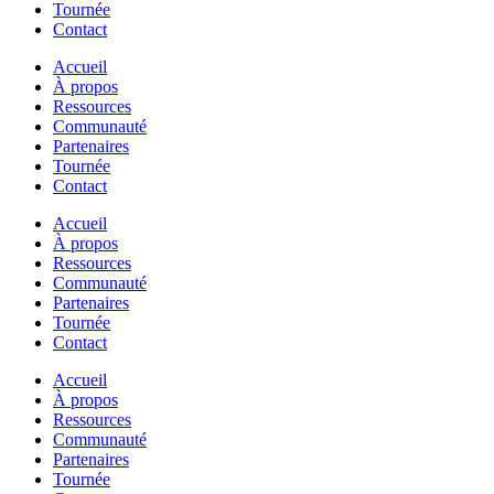
Tournée
Contact
Accueil
À propos
Ressources
Communauté
Partenaires
Tournée
Contact
Accueil
À propos
Ressources
Communauté
Partenaires
Tournée
Contact
Accueil
À propos
Ressources
Communauté
Partenaires
Tournée