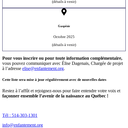
(détails à venir)
Gaspésie
Octobre 2025
(détails à venir)
Pour vous inscrire ou pour toute information complémentaire,
vous pouvez communiquer avec Élise Dagenais, Chargée de projet
à l’adresse
elise@enfantement.org
.
Cette liste sera mise à jour régulièrement avec de nouvelles dates
Restez à l’affût et rejoignez-nous pour faire entendre votre voix et
façonner ensemble l’avenir de la naissance au Québec !
Tél : 514-303-1301
info@enfantement.org