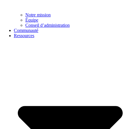
Notre mission
Équipe
Conseil d’administration
Communauté
Ressources