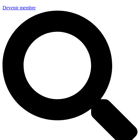
Devenir membre