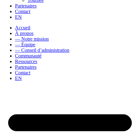
Tournée
Partenaires
Contact
EN
Accueil
À propos
— Notre mission
— Équipe
— Conseil d’administration
Communauté
Ressources
Partenaires
Contact
EN