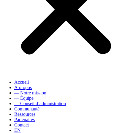
Accueil
À propos
— Notre mission
— Équipe
— Conseil d’administration
Communauté
Ressources
Partenaires
Contact
EN