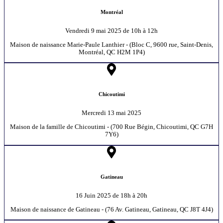
Montréal
Vendredi 9 mai 2025 de 10h à 12h
Maison de naissance Marie-Paule Lanthier - (Bloc C, 9600 rue, Saint-Denis,
Montréal, QC H2M 1P4)
Chicoutimi
Mercredi 13 mai 2025
Maison de la famille de Chicoutimi - (700 Rue Bégin, Chicoutimi, QC G7H
7Y6)
Gatineau
16 Juin 2025 de 18h à 20h
Maison de naissance de Gatineau - (76 Av. Gatineau, Gatineau, QC J8T 4J4)