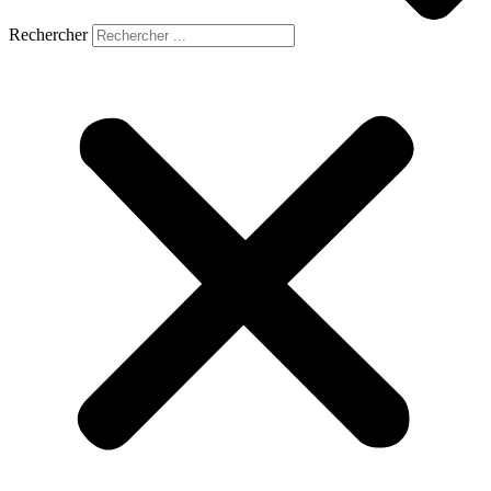
Rechercher