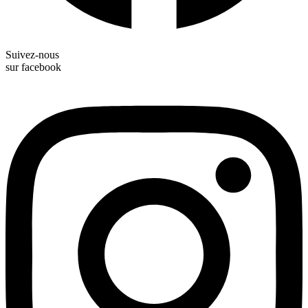
Suivez-nous
sur facebook