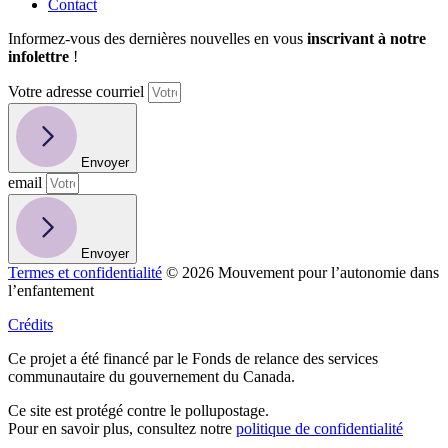
Contact
Informez-vous des dernières nouvelles en vous
inscrivant à notre
infolettre
!
Votre adresse courriel
Envoyer
email
Envoyer
Termes et confidentialité
© 2026 Mouvement pour l’autonomie dans
l’enfantement
Crédits
Ce projet a été financé par le Fonds de relance des services
communautaire du gouvernement du Canada.
Ce site est protégé contre le pollupostage.
Pour en savoir plus, consultez notre
politique de confidentialité