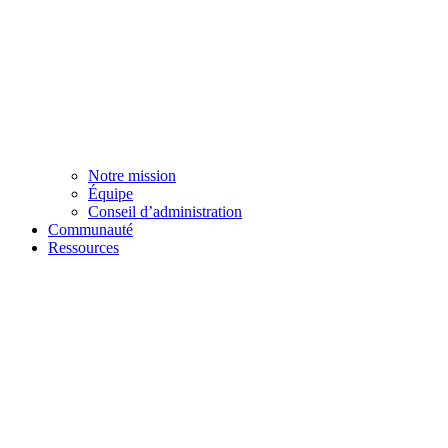
Notre mission
Équipe
Conseil d’administration
Communauté
Ressources