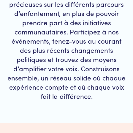
précieuses sur les différents parcours
d’enfantement, en plus de pouvoir
prendre part à des initiatives
communautaires. Participez à nos
événements, tenez-vous au courant
des plus récents changements
politiques et trouvez des moyens
d’amplifier votre voix. Construisons
ensemble, un réseau solide où chaque
expérience compte et où chaque voix
fait la différence.