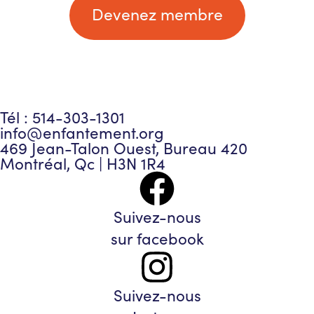
Devenez membre
Tél : 514-303-1301
info@enfantement.org
469 Jean-Talon Ouest, Bureau 420
Montréal, Qc | H3N 1R4
Suivez-nous
sur facebook
Suivez-nous