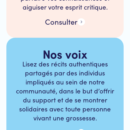
aiguiser votre esprit critique.
Consulter
Nos voix
Lisez des récits authentiques
partagés par des individus
impliqués au sein de notre
communauté, dans le but d’offrir
du support et de se montrer
solidaires avec toute personne
vivant une grossesse.