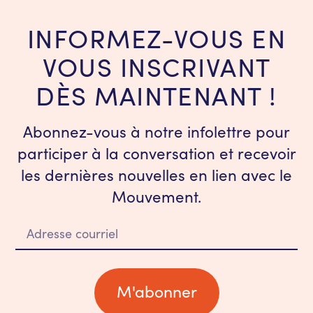
INFORMEZ-VOUS EN
VOUS INSCRIVANT
DÈS MAINTENANT !
Abonnez-vous à notre infolettre pour
participer à la conversation et recevoir
les dernières nouvelles en lien avec le
Mouvement.
M'abonner