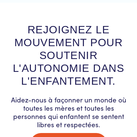
REJOIGNEZ LE
MOUVEMENT POUR
SOUTENIR
L'AUTONOMIE DANS
L'ENFANTEMENT.
Aidez-nous à façonner un monde où
toutes les mères et toutes les
personnes qui enfantent se sentent
libres et respectées.