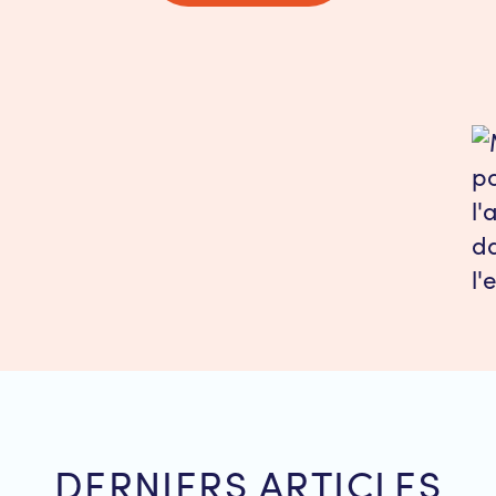
DERNIERS ARTICLES