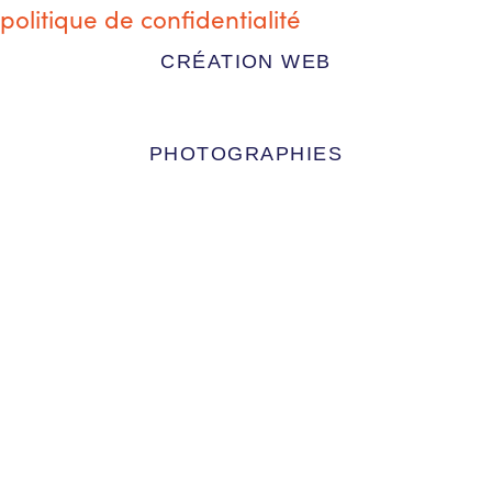
politique de confidentialité
CRÉATION WEB
PHOTOGRAPHIES