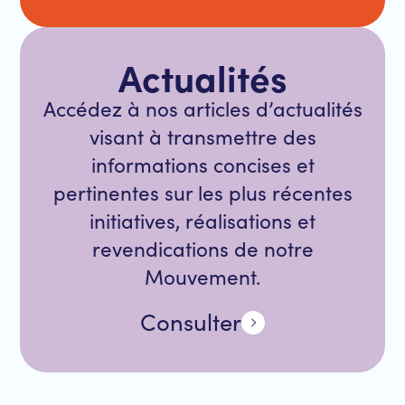
Actualités
Accédez à nos articles d’actualités
visant à transmettre des
informations concises et
pertinentes sur les plus récentes
initiatives, réalisations et
revendications de notre
Mouvement.
Consulter