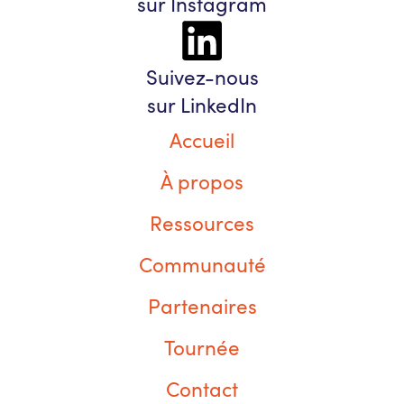
sur Instagram
Suivez-nous
sur LinkedIn
Accueil
À propos
Ressources
Communauté
Partenaires
Tournée
Contact