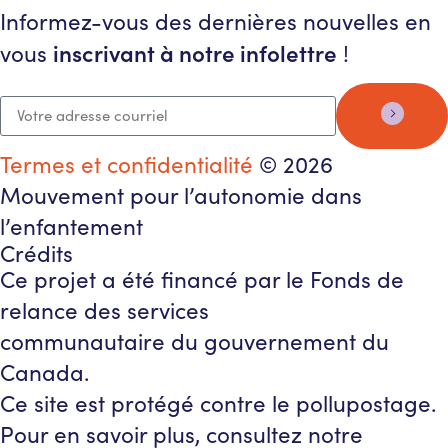
Informez-vous des dernières nouvelles en
inscrivant à notre infolettre
vous
!
Termes et confidentialité
© 2026
Mouvement pour l’autonomie dans
l’enfantement
Crédits
Ce projet a été financé par le Fonds de
relance des services
communautaire du gouvernement du
Canada.
Ce site est protégé contre le pollupostage.
Pour en savoir plus, consultez notre