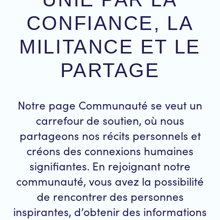
CONFIANCE, LA
MILITANCE ET LE
PARTAGE
Notre page Communauté se veut un
carrefour de soutien, où nous
partageons nos récits personnels et
créons des connexions humaines
signifiantes. En rejoignant notre
communauté, vous avez la possibilité
de rencontrer des personnes
inspirantes, d’obtenir des informations