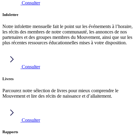
Consulter
Infolettre
Notre infolettre mensuelle fait le point sur les événements à l’horaire,
les récits des membres de notre communauté, les annonces de nos
partenaires et des groupes membres du Mouvement, ainsi que sur les
plus récentes ressources éducationnelles mises à votre disposition.
Consulter
Livres
Parcourez notre sélection de livres pour mieux comprendre le
Mouvement et lire des récits de naissance et d’allaitement.
Consulter
Rapports