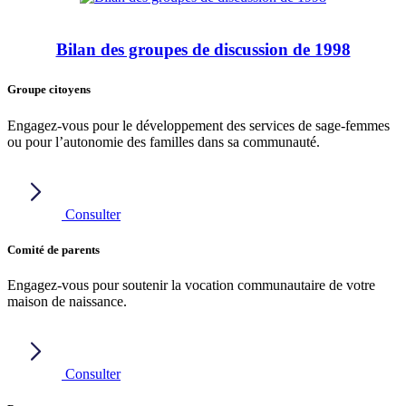
Bilan des groupes de discussion de 1998
Groupe citoyens
Engagez-vous pour le développement des services de sage-femmes
ou pour l’autonomie des familles dans sa communauté.
Consulter
Comité de parents
Engagez-vous pour soutenir la vocation communautaire de votre
maison de naissance.
Consulter