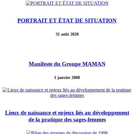
PORTRAIT ET ÉTAT DE SITUATION
31 août 2020
Manifeste du Groupe MAMAN
1 janvier 2008
Lieux de naissance et enjeux liés au développement
de la pratique des sages-femmes