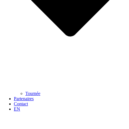
Tournée
Partenaires
Contact
EN