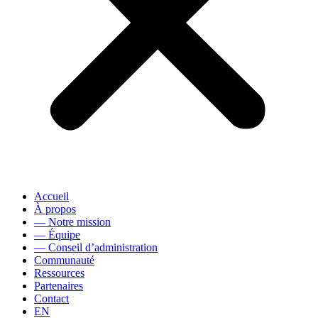
Accueil
À propos
— Notre mission
— Équipe
— Conseil d’administration
Communauté
Ressources
Partenaires
Contact
EN