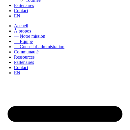
Tournée
Partenaires
Contact
EN
Accueil
À propos
— Notre mission
— Équipe
— Conseil d’administration
Communauté
Ressources
Partenaires
Contact
EN