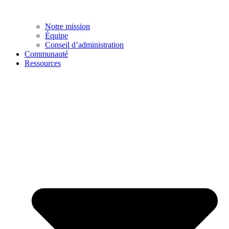
Notre mission
Équipe
Conseil d’administration
Communauté
Ressources