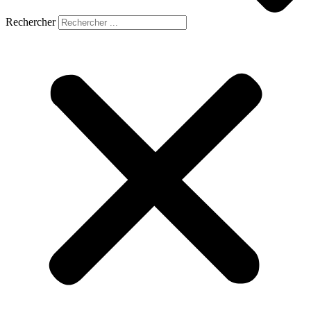
Rechercher