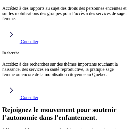
Accédez à des rapports au sujet des droits des personnes enceintes et
sur les mobilisations des groupes pour l’accès à des services de sage-
femme.
Consulter
Recherche
Accédez à des recherches sur des thèmes importants touchant la
naissance, des services en santé reproductive, la pratique sage-
femme ou encore de la mobilisation citoyenne au Québec.
Consulter
Rejoignez le mouvement pour soutenir
l'autonomie dans l'enfantement.