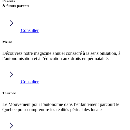
Parents
& futurs parents
Consulter
Mzine
Découvrez notre magazine annuel consacré à la sensibilisation, à
l’autonomisation et à l’éducation aux droits en périnatalité.
Consulter
Tournée
Le Mouvement pour l’autonomie dans l’enfantement parcourt le
Québec pour comprendre les réalités périnatales locales.