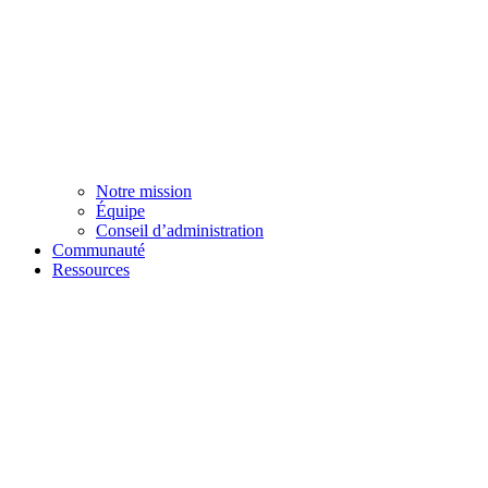
Notre mission
Équipe
Conseil d’administration
Communauté
Ressources