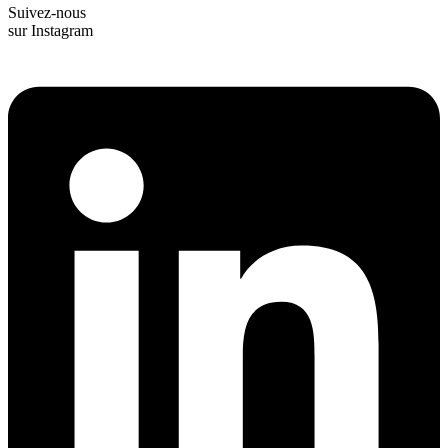
Suivez-nous
sur Instagram