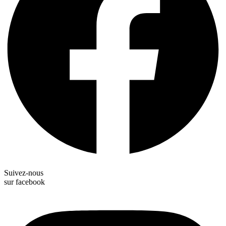
Suivez-nous
sur facebook