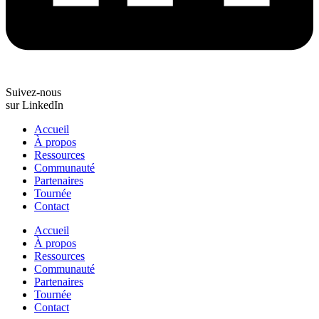
Suivez-nous
sur LinkedIn
Accueil
À propos
Ressources
Communauté
Partenaires
Tournée
Contact
Accueil
À propos
Ressources
Communauté
Partenaires
Tournée
Contact