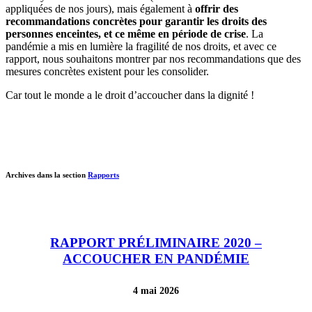
appliquées de nos jours), mais également à
offrir des
recommandations concrètes pour garantir les droits des
personnes enceintes, et ce même en période de crise
. La
pandémie a mis en lumière la fragilité de nos droits, et avec ce
rapport, nous souhaitons montrer par nos recommandations que des
mesures concrètes existent pour les consolider.
Car tout le monde a le droit d’accoucher dans la dignité !
Archives dans la section
Rapports
RAPPORT PRÉLIMINAIRE 2020 –
ACCOUCHER EN PANDÉMIE
4 mai 2026