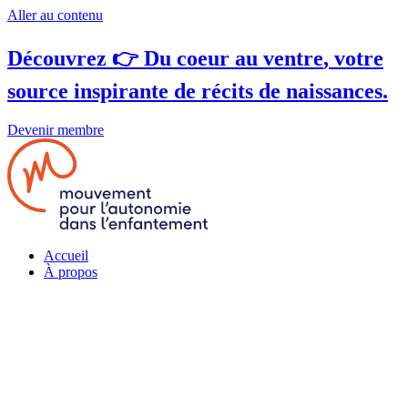
Aller au contenu
Découvrez 👉
Du coeur au ventre
, votre
source inspirante de récits de naissances.
Devenir membre
Accueil
À propos