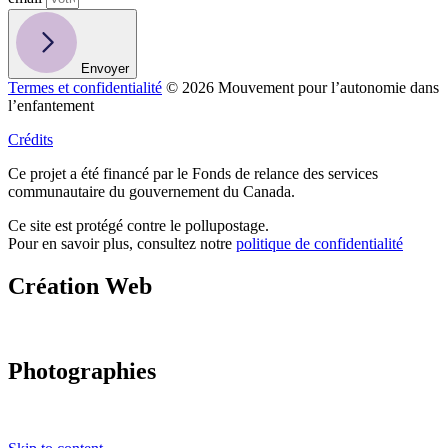
Envoyer
Termes et confidentialité
© 2026 Mouvement pour l’autonomie dans
l’enfantement
Crédits
Ce projet a été financé par le Fonds de relance des services
communautaire du gouvernement du Canada.
Ce site est protégé contre le pollupostage.
Pour en savoir plus, consultez notre
politique de confidentialité
Création Web
Photographies