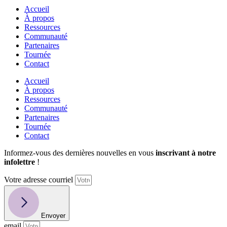
Accueil
À propos
Ressources
Communauté
Partenaires
Tournée
Contact
Accueil
À propos
Ressources
Communauté
Partenaires
Tournée
Contact
Informez-vous des dernières nouvelles en vous
inscrivant à notre
infolettre
!
Votre adresse courriel
Envoyer
email