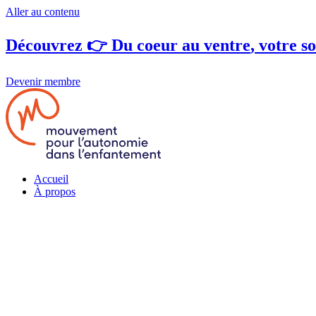
Aller au contenu
Découvrez 👉
Du coeur au ventre
, votre s
Devenir membre
Accueil
À propos