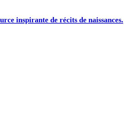
ource inspirante de récits de naissances.