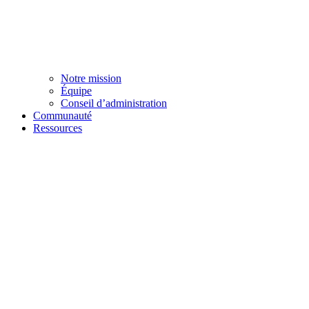
Notre mission
Équipe
Conseil d’administration
Communauté
Ressources