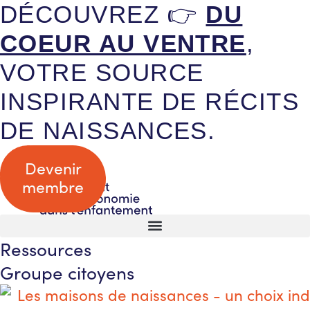
DÉCOUVREZ 👉
DU
COEUR AU VENTRE
,
VOTRE SOURCE
INSPIRANTE DE RÉCITS
DE NAISSANCES.
Devenir
membre
Ressources
Groupe citoyens