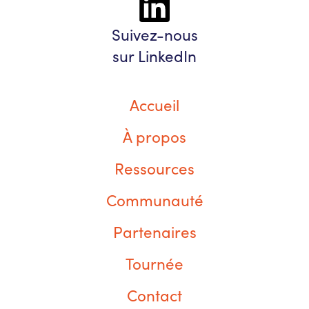
Suivez-nous
sur LinkedIn
Accueil
À propos
Ressources
Communauté
Partenaires
Tournée
Contact