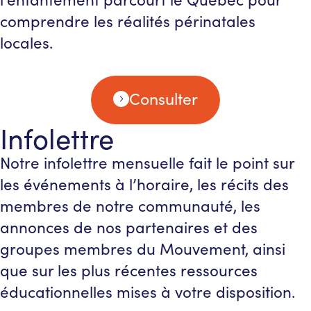
comprendre les réalités périnatales
locales.
Consulter
Infolettre
Notre infolettre mensuelle fait le point sur
les événements à l’horaire, les récits des
membres de notre communauté, les
annonces de nos partenaires et des
groupes membres du Mouvement, ainsi
que sur les plus récentes ressources
éducationnelles mises à votre disposition.