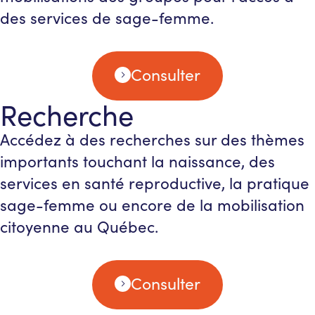
des services de sage-femme.
Consulter
Recherche
Accédez à des recherches sur des thèmes
importants touchant la naissance, des
services en santé reproductive, la pratique
sage-femme ou encore de la mobilisation
citoyenne au Québec.
Consulter