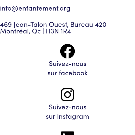
info@enfantement.org
469 Jean-Talon Ouest, Bureau 420
Montréal, Qc | H3N 1R4
Suivez-nous
sur facebook
Suivez-nous
sur Instagram