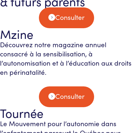
& futurs parents
Consulter
Mzine
Découvrez notre magazine annuel
consacré à la sensibilisation, à
l’autonomisation et à l’éducation aux droits
en périnatalité.
Consulter
Tournée
Le Mouvement pour l’autonomie dans
l’enfantement parcourt le Québec pour