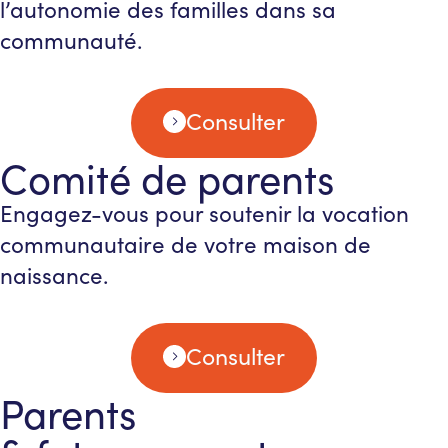
l’autonomie des familles dans sa
communauté.
Consulter
Comité de parents
Engagez-vous pour soutenir la vocation
communautaire de votre maison de
naissance.
Consulter
Parents