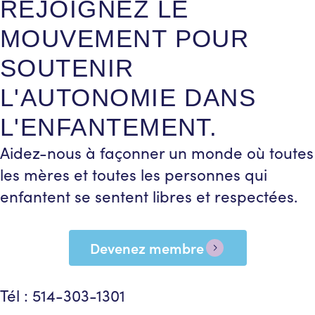
REJOIGNEZ LE
MOUVEMENT POUR
SOUTENIR
L'AUTONOMIE DANS
L'ENFANTEMENT.
Aidez-nous à façonner un monde où toutes
les mères et toutes les personnes qui
enfantent se sentent libres et respectées.
Devenez membre
Tél : 514-303-1301