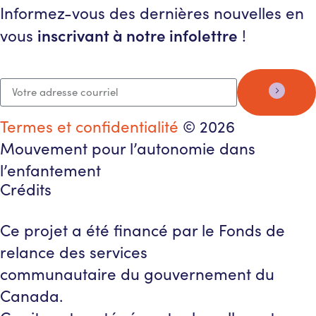
Informez-vous des dernières nouvelles en
inscrivant à notre infolettre
vous
!
Termes et confidentialité
© 2026
Mouvement pour l’autonomie dans
l’enfantement
Crédits
Ce projet a été financé par le Fonds de
relance des services
communautaire du gouvernement du
Canada.