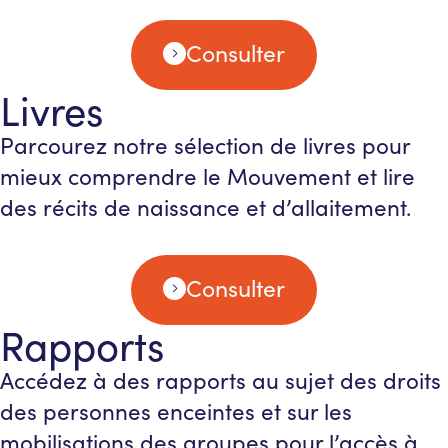
Consulter
Livres
Parcourez notre sélection de livres pour
mieux comprendre le Mouvement et lire
des récits de naissance et d’allaitement.
Consulter
Rapports
Accédez à des rapports au sujet des droits
des personnes enceintes et sur les
mobilisations des groupes pour l’accès à