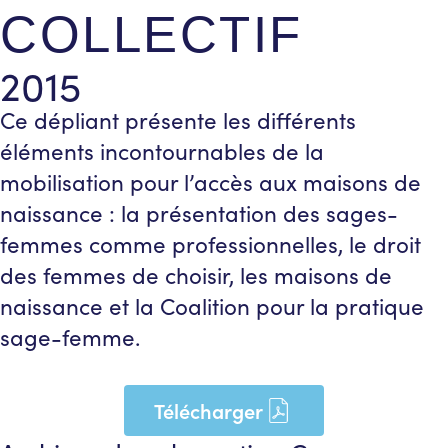
COLLECTIF
2015
Ce dépliant présente les différents
éléments incontournables de la
mobilisation pour l’accès aux maisons de
naissance : la présentation des sages-
femmes comme professionnelles, le droit
des femmes de choisir, les maisons de
naissance et la Coalition pour la pratique
sage-femme.
Télécharger