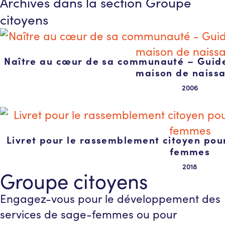
Archives dans la section
Groupe
citoyens
Naître au cœur de sa communauté – Guide
maison de naiss
2006
Livret pour le rassemblement citoyen pour
femmes
2018
Groupe citoyens
Engagez-vous pour le développement des
services de sage-femmes ou pour