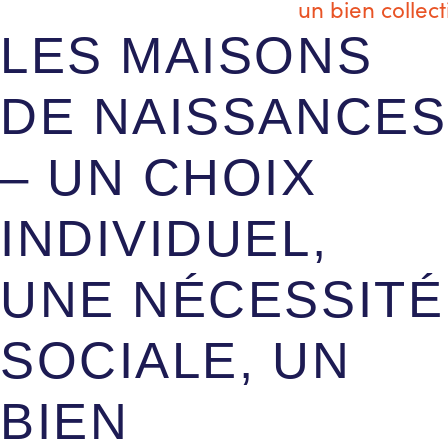
LES MAISONS
DE NAISSANCES
– UN CHOIX
INDIVIDUEL,
UNE NÉCESSITÉ
SOCIALE, UN
BIEN