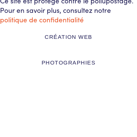
Ce site est protégé contre le pollupostage.
Pour en savoir plus, consultez notre
politique de confidentialité
CRÉATION WEB
PHOTOGRAPHIES