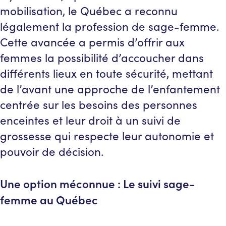
mobilisation, le Québec a reconnu
légalement la profession de sage-femme.
Cette avancée a permis d’offrir aux
femmes la possibilité d’accoucher dans
différents lieux en toute sécurité, mettant
de l’avant une approche de l’enfantement
centrée sur les besoins des personnes
enceintes et leur droit à un suivi de
grossesse qui respecte leur autonomie et
pouvoir de décision.
Une option méconnue : Le suivi sage-
femme au Québec