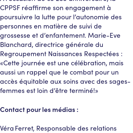
CPPSF réaffirme son engagement à
poursuivre la lutte pour l’autonomie des
personnes en matière de suivi de
grossesse et d’enfantement. Marie-Eve
Blanchard, directrice générale du
Regroupement Naissances Respectées :
«Cette journée est une célébration, mais
aussi un rappel que le combat pour un
accès équitable aux soins avec des sages-
femmes est loin d’être terminé!»
Contact pour les médias :
Véra Ferret, Responsable des relations