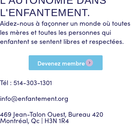
L'AUTONOMIE DANS
L'ENFANTEMENT.
Aidez-nous à façonner un monde où toutes
les mères et toutes les personnes qui
enfantent se sentent libres et respectées.
Devenez membre
Tél : 514-303-1301
info@enfantement.org
469 Jean-Talon Ouest, Bureau 420
Montréal, Qc | H3N 1R4