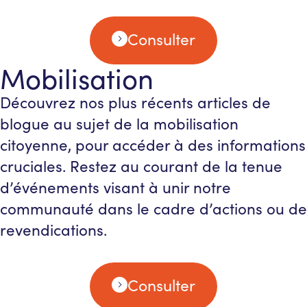
Consulter
Mobilisation
Découvrez nos plus récents articles de
blogue au sujet de la mobilisation
citoyenne, pour accéder à des informations
cruciales. Restez au courant de la tenue
d’événements visant à unir notre
communauté dans le cadre d’actions ou de
revendications.
Consulter