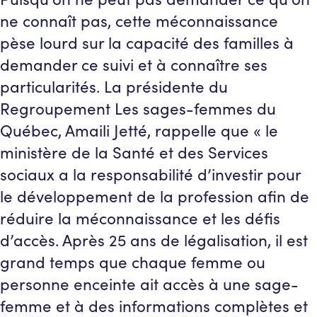
ne connaît pas, cette méconnaissance
pèse lourd sur la capacité des familles à
demander ce suivi et à connaître ses
particularités. La présidente du
Regroupement Les sages-femmes du
Québec, Amaili Jetté, rappelle que « le
ministère de la Santé et des Services
sociaux a la responsabilité d’investir pour
le développement de la profession afin de
réduire la méconnaissance et les défis
d’accès. Après 25 ans de légalisation, il est
grand temps que chaque femme ou
personne enceinte ait accès à une sage-
femme et à des informations complètes et