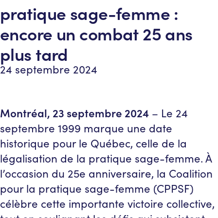
pratique sage-femme :
encore un combat 25 ans
plus tard
24 septembre 2024
Montréal, 23 septembre 2024
– Le 24
septembre 1999 marque une date
historique pour le Québec, celle de la
légalisation de la pratique sage-femme. À
l’occasion du 25e anniversaire, la Coalition
pour la pratique sage-femme (CPPSF)
célèbre cette importante victoire collective,