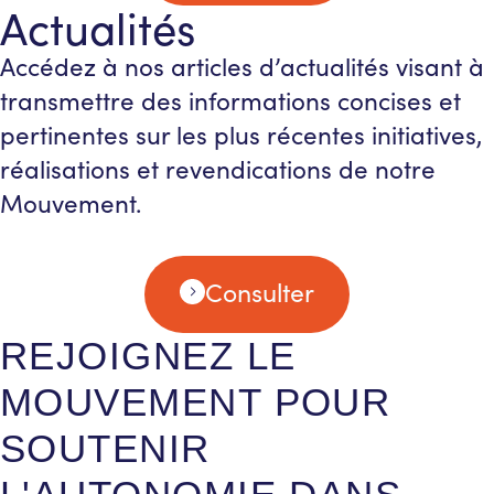
Actualités
Accédez à nos articles d’actualités visant à
transmettre des informations concises et
pertinentes sur les plus récentes initiatives,
réalisations et revendications de notre
Mouvement.
Consulter
REJOIGNEZ LE
MOUVEMENT POUR
SOUTENIR