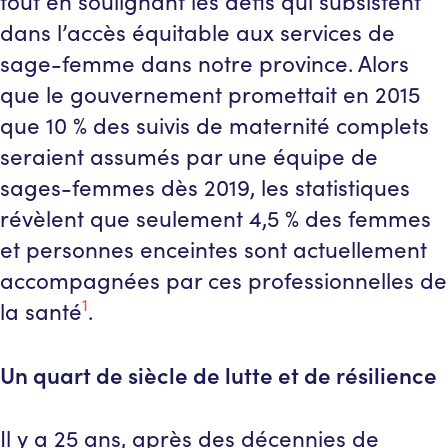
tout en soulignant les défis qui subsistent
dans l’accès équitable aux services de
sage-femme dans notre province. Alors
que le gouvernement promettait en 2015
que 10 % des suivis de maternité complets
seraient assumés par une équipe de
sages-femmes dès 2019, les statistiques
révèlent que seulement 4,5 % des femmes
et personnes enceintes sont actuellement
accompagnées par ces professionnelles de
1
la santé
.
Un quart de siècle de lutte et de résilience
Il y a 25 ans, après des décennies de