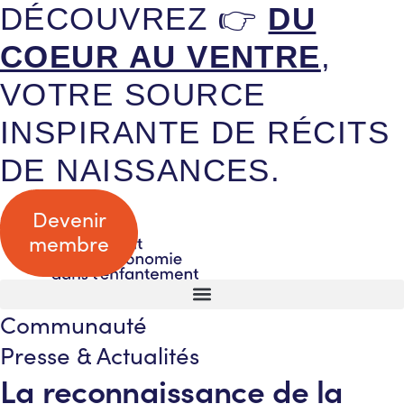
DÉCOUVREZ 👉
DU
COEUR AU VENTRE
,
VOTRE SOURCE
INSPIRANTE DE RÉCITS
DE NAISSANCES.
Devenir
membre
Communauté
Presse & Actualités
La reconnaissance de la