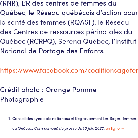
(RNR), L’R des centres de femmes du
Québec, le Réseau québécois d’action pour
la santé des femmes (RQASF), le Réseau
des Centres de ressources périnatales du
Québec (RCRPQ), Serena Québec, l’Institut
National de Portage des Enfants.
https://www.facebook.com/coalitionsage
Crédit photo : Orange Pomme
Photographie
Conseil des syndicats nationaux et Regroupement Les Sages-femmes
Communiqué de presse du 10 juin 2022,
du Québec,
en ligne.
↩︎