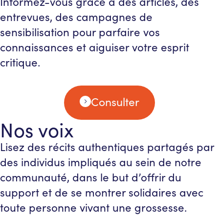
Informez-vous grâce à des articles, des
entrevues, des campagnes de
sensibilisation pour parfaire vos
connaissances et aiguiser votre esprit
critique.
Consulter
Nos voix
Lisez des récits authentiques partagés par
des individus impliqués au sein de notre
communauté, dans le but d’offrir du
support et de se montrer solidaires avec
toute personne vivant une grossesse.