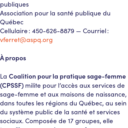
publiques
Association pour la santé publique du
Québec
Cellulaire : 450-626-8879 — Courriel :
vferret@aspq.org
À propos
Coalition pour la pratique sage-femme
La
(CPSSF)
milite pour l’accès aux services de
sage-femme et aux maisons de naissance,
dans toutes les régions du Québec, au sein
du système public de la santé et services
sociaux. Composée de 17 groupes, elle