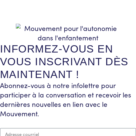
INFORMEZ-VOUS EN
VOUS INSCRIVANT DÈS
MAINTENANT !
Abonnez-vous à notre infolettre pour
participer à la conversation et recevoir les
dernières nouvelles en lien avec le
Mouvement.