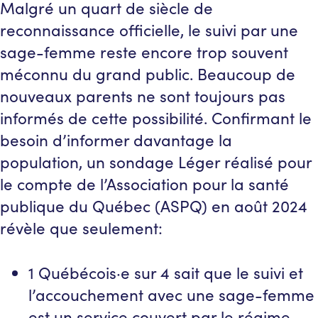
Malgré un quart de siècle de
reconnaissance officielle, le suivi par une
sage-femme reste encore trop souvent
méconnu du grand public. Beaucoup de
nouveaux parents ne sont toujours pas
informés de cette possibilité. Confirmant le
besoin d’informer davantage la
population, un sondage Léger réalisé pour
le compte de l’Association pour la santé
publique du Québec (ASPQ) en août 2024
révèle que seulement:
1 Québécois·e sur 4 sait que le suivi et
l’accouchement avec une sage-femme
est un service couvert par le régime