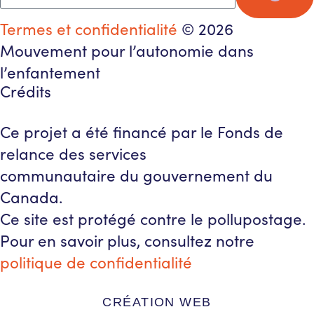
Termes et confidentialité
© 2026
Mouvement pour l’autonomie dans
l’enfantement
Crédits
Ce projet a été financé par le Fonds de
relance des services
communautaire du gouvernement du
Canada.
Ce site est protégé contre le pollupostage.
Pour en savoir plus, consultez notre
politique de confidentialité
CRÉATION WEB