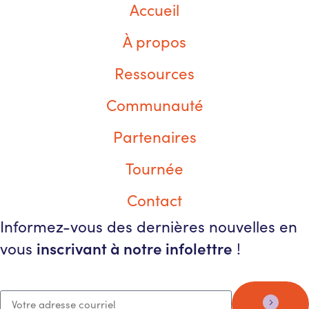
Accueil
À propos
Ressources
Communauté
Partenaires
Tournée
Contact
Informez-vous des dernières nouvelles en
inscrivant à notre infolettre
vous
!