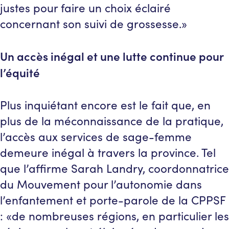
justes pour faire un choix éclairé
concernant son suivi de grossesse.»
Un accès inégal et une lutte continue pour
l’équité
Plus inquiétant encore est le fait que, en
plus de la méconnaissance de la pratique,
l’accès aux services de sage-femme
demeure inégal à travers la province. Tel
que l’affirme Sarah Landry, coordonnatrice
du Mouvement pour l’autonomie dans
l’enfantement et porte-parole de la CPPSF
: «de nombreuses régions, en particulier les