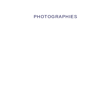
PHOTOGRAPHIES