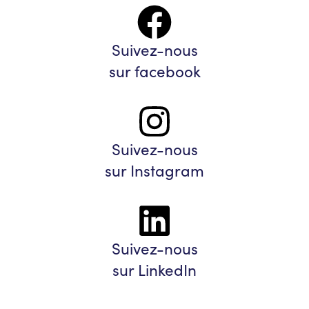
Suivez-nous
sur facebook
Suivez-nous
sur Instagram
Suivez-nous
sur LinkedIn