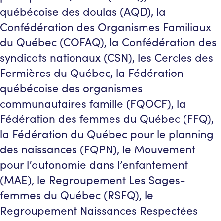
québécoise des doulas (AQD), la
Confédération des Organismes Familiaux
du Québec (COFAQ), la Confédération des
syndicats nationaux (CSN), les Cercles des
Fermières du Québec, la Fédération
québécoise des organismes
communautaires famille (FQOCF), la
Fédération des femmes du Québec (FFQ),
la Fédération du Québec pour le planning
des naissances (FQPN), le Mouvement
pour l’autonomie dans l’enfantement
(MAE), le Regroupement Les Sages-
femmes du Québec (RSFQ), le
Regroupement Naissances Respectées