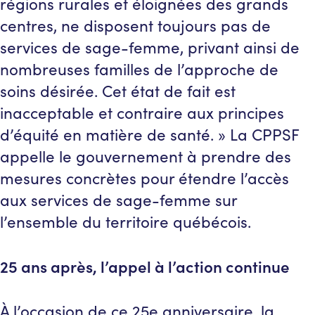
régions rurales et éloignées des grands
centres, ne disposent toujours pas de
services de sage-femme, privant ainsi de
nombreuses familles de l’approche de
soins désirée. Cet état de fait est
inacceptable et contraire aux principes
d’équité en matière de santé. » La CPPSF
appelle le gouvernement à prendre des
mesures concrètes pour étendre l’accès
aux services de sage-femme sur
l’ensemble du territoire québécois.
25 ans après, l’appel à l’action continue
À l’occasion de ce 25e anniversaire, la