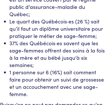
public d’assurance-maladie du
Québec;
Le quart des Québécois·es (26 %) sait
qu’il faut un diplôme universitaire pour
pratiquer le métier de sage-femme;
37% des Québécois·es savent que les
sage-femmes offrent des soins à la fois
à la mère et au bébé jusqu’à six
semaines;
1 personne sur 6 (16%) sait comment
faire pour obtenir un suivi de grossesse
et un accouchement avec une sage-
femme.
Puisqu’on ne peut pas demander ce qu’on