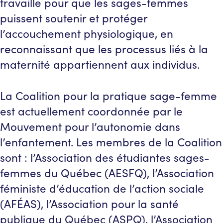
travaille pour que les sages-femmes
puissent soutenir et protéger
l’accouchement physiologique, en
reconnaissant que les processus liés à la
maternité appartiennent aux individus.
La Coalition pour la pratique sage-femme
est actuellement coordonnée par le
Mouvement pour l’autonomie dans
l’enfantement. Les membres de la Coalition
sont : l’Association des étudiantes sages-
femmes du Québec (AESFQ), l’Association
féministe d’éducation de l’action sociale
(AFÉAS), l’Association pour la santé
publique du Québec (ASPQ), l’Association