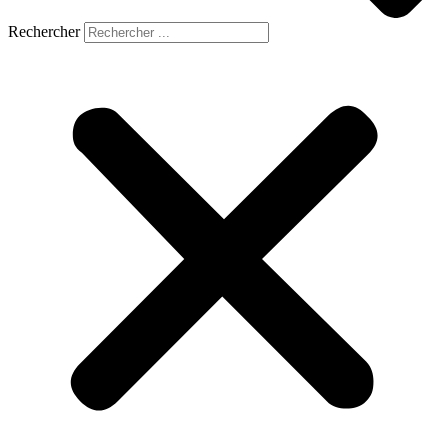
Rechercher