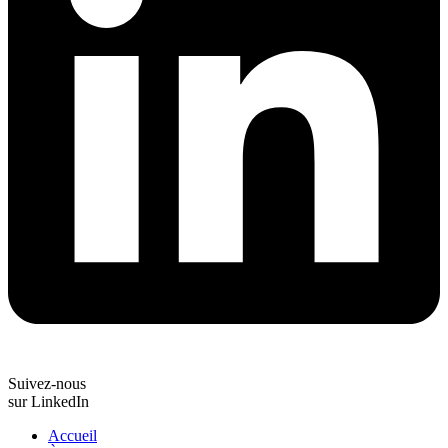
Suivez-nous
sur LinkedIn
Accueil