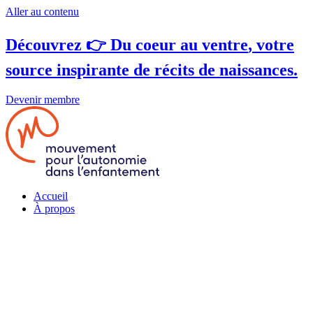
Aller au contenu
Découvrez 👉
Du coeur au ventre
, votre
source inspirante de récits de naissances.
Devenir membre
Accueil
À propos