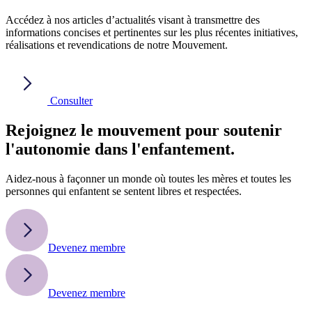
Accédez à nos articles d’actualités visant à transmettre des
informations concises et pertinentes sur les plus récentes initiatives,
réalisations et revendications de notre Mouvement.
Consulter
Rejoignez le mouvement pour soutenir
l'autonomie dans l'enfantement.
Aidez-nous à façonner un monde où toutes les mères et toutes les
personnes qui enfantent se sentent libres et respectées.
Devenez membre
Devenez membre