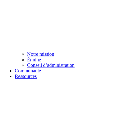
Notre mission
Équipe
Conseil d’administration
Communauté
Ressources