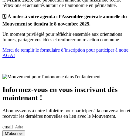
réflexions et actualités autour de l’autonomie en périnatalité.
🗓️
À noter à votre agenda : l’Assemblée générale annuelle du
Mouvement se tiendra le 8 novembre 2025.
Un moment privilégié pour réfléchir ensemble aux orientations
futures, partager vos idées et renforcer notre action commune.
Merci de remplir le formulaire d’inscription pour participer à notre
AGA!
Informez-vous en vous inscrivant dès
maintenant !
Abonnez-vous à notre infolettre pour participer à la conversation et
recevoir les dernières nouvelles en lien avec le Mouvement.
email
M'abonner