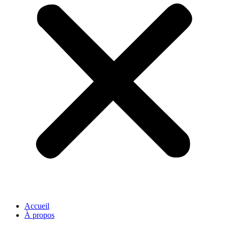
Accueil
À propos