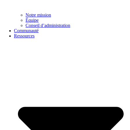
Notre mission
Équipe
Conseil d’administration
Communauté
Ressources