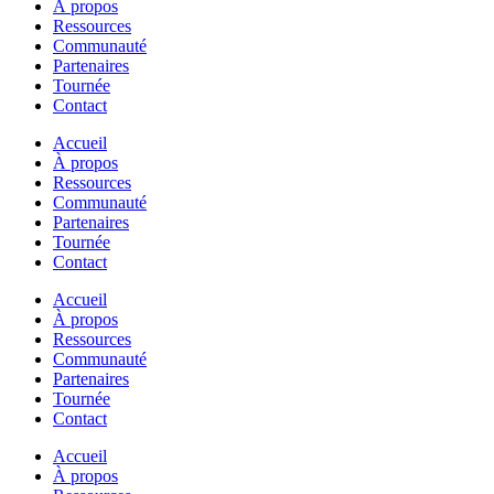
À propos
Ressources
Communauté
Partenaires
Tournée
Contact
Accueil
À propos
Ressources
Communauté
Partenaires
Tournée
Contact
Accueil
À propos
Ressources
Communauté
Partenaires
Tournée
Contact
Accueil
À propos