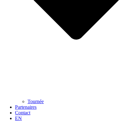
Tournée
Partenaires
Contact
EN