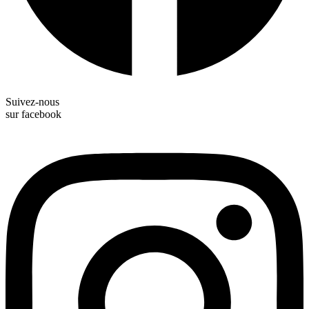
Suivez-nous
sur facebook