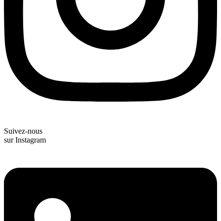
Suivez-nous
sur Instagram