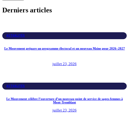
Derniers articles
ACTUALITÉS
Le Mouvement prépare un programme électoral et un nouveau Mzine pour 2026–2027
juillet 23, 2026
ACTUALITÉS
Le Mouvement célèbre l’ouverture d’un nouveau point de service de sages-femmes à
Mont-Tremblant
juillet 23, 2026