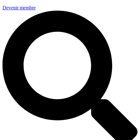
Devenir membre