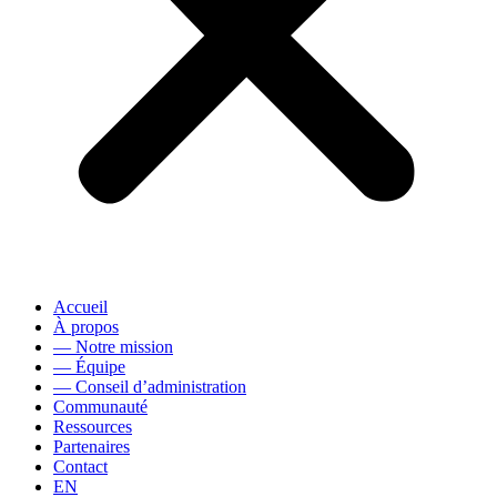
Accueil
À propos
— Notre mission
— Équipe
— Conseil d’administration
Communauté
Ressources
Partenaires
Contact
EN