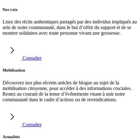
Nos voix
Lisez des récits authentiques partagés par des individus impliqués au
sein de notre communauté, dans le but d’offrir du support et de se
montrer solidaires avec toute personne vivant une grossesse.
Consulter
Mobilisation
Découvrez nos plus récents articles de blogue au sujet de la
mobilisation citoyenne, pour accéder à des informations cruciales.
Restez au courant de la tenue d’événements visant à unir notre
communauté dans le cadre d’actions ou de revendications.
Consulter
Actualités