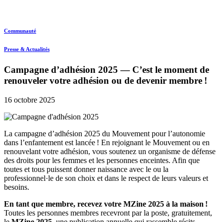
Communauté
Presse & Actualités
Campagne d’adhésion 2025 — C’est le moment de
renouveler votre adhésion ou de devenir membre !
16 octobre 2025
La campagne d’adhésion 2025 du Mouvement pour l’autonomie
dans l’enfantement est lancée ! En rejoignant le Mouvement ou en
renouvelant votre adhésion, vous soutenez un organisme de défense
des droits pour les femmes et les personnes enceintes. Afin que
toutes et tous puissent donner naissance avec le ou la
professionnel·le de son choix et dans le respect de leurs valeurs et
besoins.
En tant que membre, recevez votre MZine 2025 à la maison !
Toutes les personnes membres recevront par la poste, gratuitement,
le
MZine 2025
, une publication annuelle qui rassemble récits,