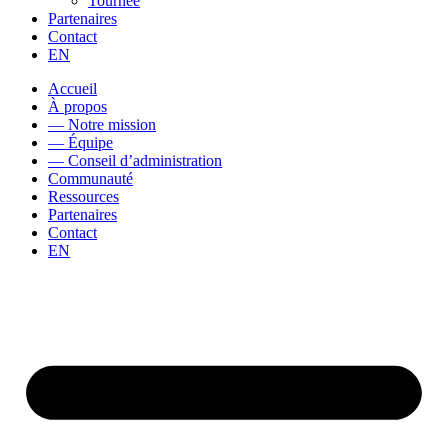
Tournée
Partenaires
Contact
EN
Accueil
À propos
— Notre mission
— Équipe
— Conseil d’administration
Communauté
Ressources
Partenaires
Contact
EN