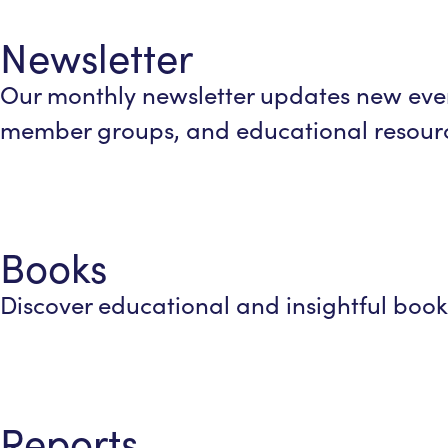
Newsletter
Our monthly newsletter updates new eve
member groups, and educational resour
Books
Discover educational and insightful boo
Reports