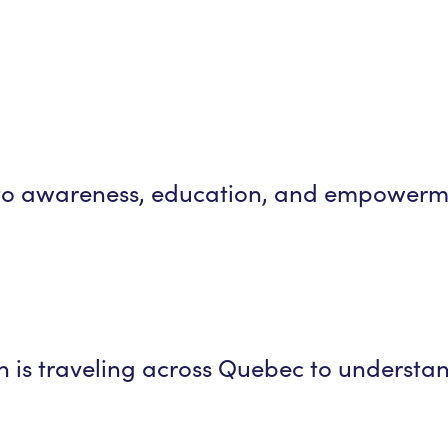
 to awareness, education, and empowerm
is traveling across Quebec to understand 