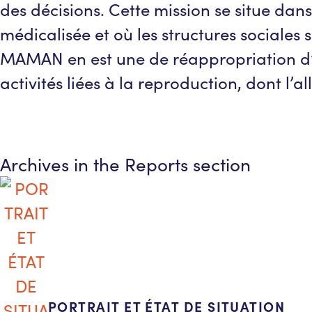
des décisions. Cette mission se situe dan
médicalisée et où les structures sociale
MAMAN en est une de réappropriation d’un
activités liées à la reproduction, dont l’a
Archives in the
Reports
section
PORTRAIT ET ÉTAT DE SITUATION