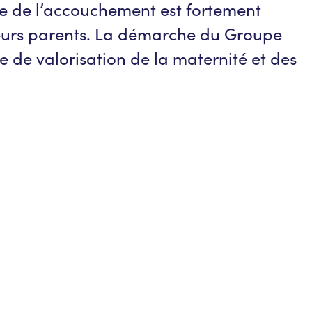
rge de l’accouchement est fortement
t leurs parents. La démarche du Groupe
 de valorisation de la maternité et des