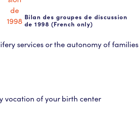
Bilan des groupes de discussion
de 1998 (French only)
fery services or the autonomy of familie
 vocation of your birth center