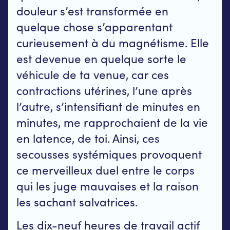
douleur s’est transformée en
quelque chose s’apparentant
curieusement à du magnétisme. Elle
est devenue en quelque sorte le
véhicule de ta venue, car ces
contractions utérines, l’une après
l’autre, s’intensifiant de minutes en
minutes, me rapprochaient de la vie
en latence, de toi. Ainsi, ces
secousses systémiques provoquent
ce merveilleux duel entre le corps
qui les juge mauvaises et la raison
les sachant salvatrices.
Les dix-neuf heures de travail actif