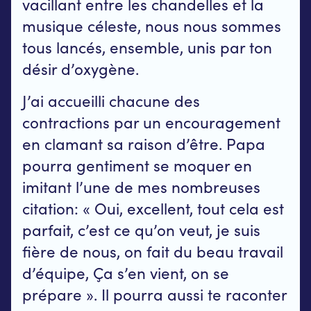
vacillant entre les chandelles et la
musique céleste, nous nous sommes
tous lancés, ensemble, unis par ton
désir d’oxygène.
J’ai accueilli chacune des
contractions par un encouragement
en clamant sa raison d’être. Papa
pourra gentiment se moquer en
imitant l’une de mes nombreuses
citation: « Oui, excellent, tout cela est
parfait, c’est ce qu’on veut, je suis
fière de nous, on fait du beau travail
d’équipe, Ça s’en vient, on se
prépare ». Il pourra aussi te raconter