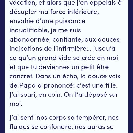
vocation, et alors que j’en appelais à
décupler ma force intérieure,
envahie d’une puissance
inqualifiable, je me suis
abandonnée, confiante, aux douces
indications de l’infirmière… jusqu’à
ce qu’un grand vide se crée en moi
et que tu deviennes un petit être
concret. Dans un écho, la douce voix
de Papa a prononcé: c’est une fille.
J’ai souri, en coin. On t’a déposé sur
moi.
J’ai senti nos corps se tempérer, nos
fluides se confondre, nos auras se