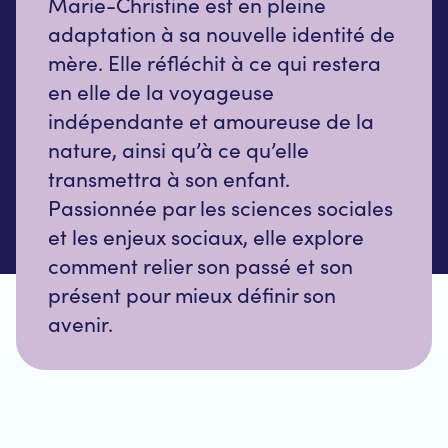
Marie-Christine est en pleine
adaptation à sa nouvelle identité de
mère. Elle réfléchit à ce qui restera
en elle de la voyageuse
indépendante et amoureuse de la
nature, ainsi qu’à ce qu’elle
transmettra à son enfant.
Passionnée par les sciences sociales
et les enjeux sociaux, elle explore
comment relier son passé et son
présent pour mieux définir son
avenir.