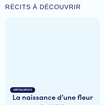
RÉCITS À DÉCOUVRIR
HÔPITAL
RÉCITS
La naissance d’une fleur