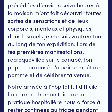
précédées d’environ seize heures à
la maison m’ont fait découvrir toutes
sortes de sensations et de lieux
corporels, mentaux et physiques,
dans lesquels je me suis vautrée tout
au long de ton expédition. Lors de
tes premières manifestations,
recroquevillée sur le canapé, ton
papa a proposé d’ouvrir le moût de
pomme et de célébrer ta venue.
Notre arrivée à l’hôpital fut difficile.
La carence humanitaire de la
pratique hospitalière nous a forcé à
rester confinées au triage pendant