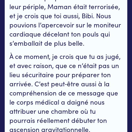
leur périple, Maman était terrorisée,
et je crois que toi aussi, Bibi. Nous
pouvions l’apercevoir sur le moniteur
cardiaque décelant ton pouls qui
s’emballait de plus belle.
À ce moment, je crois que tu as jugé,
et avec raison, que ce n’était pas un
lieu sécuritaire pour préparer ton
arrivée. C’est peut‐être aussi à la
compréhension de ce message que
le corps médical a daigné nous
attribuer une chambre où tu
pourrais réellement débuter ton
ascension gravitationnelle.