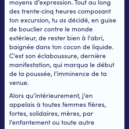
moyens d’expression. Tout au long
des trente‐cinq heures composant
ton excursion, tu as décidé, en guise
de bouclier contre le monde
extérieur, de rester bien à l’abri,
baignée dans ton cocon de liquide.
C’est son éclaboussure, dernière
manifestation, qui marqua le début
de la poussée, l’imminence de ta
venue.
Alors qu’intérieurement, j’en
appelais à toutes femmes fières,
fortes, solidaires, mères, par
l’enfantement ou toute autre