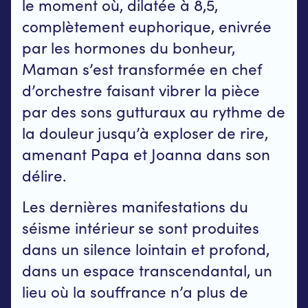
le moment où, dilatée à 8,5,
complètement euphorique, enivrée
par les hormones du bonheur,
Maman s’est transformée en chef
d’orchestre faisant vibrer la pièce
par des sons gutturaux au rythme de
la douleur jusqu’à exploser de rire,
amenant Papa et Joanna dans son
délire.
Les dernières manifestations du
séisme intérieur se sont produites
dans un silence lointain et profond,
dans un espace transcendantal, un
lieu où la souffrance n’a plus de