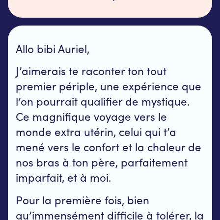
Allo bibi Auriel,
J’aimerais te raconter ton tout
premier périple, une expérience que
l’on pourrait qualifier de mystique.
Ce magnifique voyage vers le
monde extra utérin, celui qui t’a
mené vers le confort et la chaleur de
nos bras à ton père, parfaitement
imparfait, et à moi.
Pour la première fois, bien
qu’immensément difficile à tolérer, la