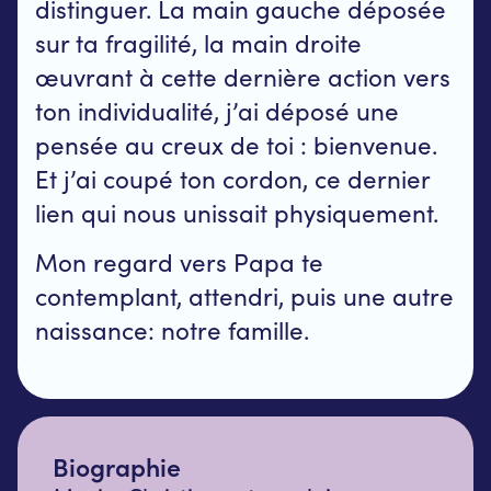
distinguer. La main gauche déposée
sur ta fragilité, la main droite
œuvrant à cette dernière action vers
ton individualité, j’ai déposé une
pensée au creux de toi : bienvenue.
Et j’ai coupé ton cordon, ce dernier
lien qui nous unissait physiquement.
Mon regard vers Papa te
contemplant, attendri, puis une autre
naissance: notre famille.
Biographie