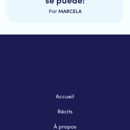
MARCELA
Par
Accueil
Récits
À propos