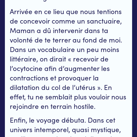
Arrivée en ce lieu que nous tentions
de concevoir comme un sanctuaire,
Maman a dû intervenir dans ta
volonté de te terrer au fond de moi.
Dans un vocabulaire un peu moins
littéraire, on dirait « recevoir de
l’ocytocine afin d’augmenter les
contractions et provoquer la
dilatation du col de l’utérus ». En
effet, tu ne semblait plus vouloir nous
rejoindre en terrain hostile.
Enfin, le voyage débuta. Dans cet
univers intemporel, quasi mystique,