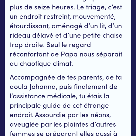
plus de seize heures. Le triage, c’est
un endroit restreint, mouvementé,
étourdissant, aménagé d’un lit, d’un
rideau délavé et d’une petite chaise
trop droite. Seul le regard
réconfortant de Papa nous séparait
du chaotique climat.
Accompagnée de tes parents, de ta
doula Johanna, puis finalement de
l’assistance médicale, tu étais la
principale guide de cet étrange
endroit. Assourdie par les néons,
aveuglée par les plaintes d’autres
femmes se préparant elles aussi à