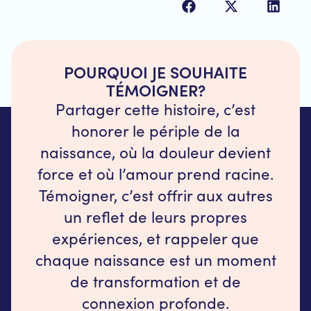
POURQUOI JE SOUHAITE
TÉMOIGNER?
Partager cette histoire, c’est
honorer le périple de la
naissance, où la douleur devient
force et où l’amour prend racine.
Témoigner, c’est offrir aux autres
un reflet de leurs propres
expériences, et rappeler que
chaque naissance est un moment
de transformation et de
connexion profonde.