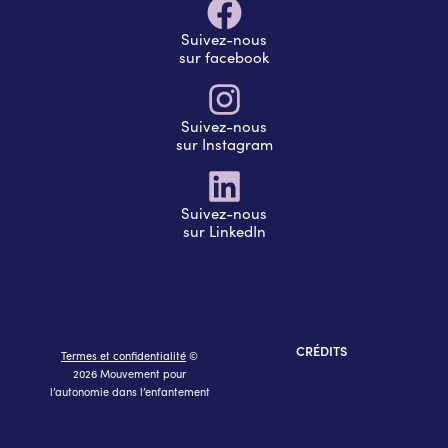
Suivez-nous
sur facebook
Suivez-nous
sur Instagram
Suivez-nous
sur LinkedIn
CRÉDITS
Termes et confidentialité
©
2026 Mouvement pour
l’autonomie dans l’enfantement