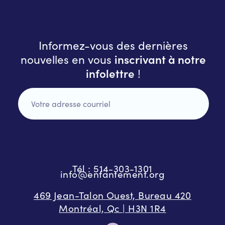
Informez-vous des dernières
inscrivant à notre
nouvelles en vous
infolettre
!
Tél : 514-303-1301
info@enfantement.org
469 Jean-Talon Ouest, Bureau 420
Montréal, Qc | H3N 1R4