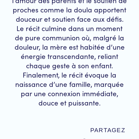
l’amour des parents et le soutien de
proches comme la doula apportent
douceur et soutien face aux défis.
Le récit culmine dans un moment
de pure communion où, malgré la
douleur, la mère est habitée d’une
énergie transcendante, reliant
chaque geste à son enfant.
Finalement, le récit évoque la
naissance d’une famille, marquée
par une connexion immédiate,
douce et puissante.
PARTAGEZ