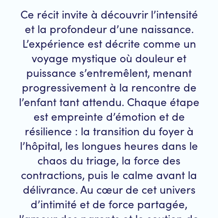
Ce récit invite à découvrir l’intensité
et la profondeur d’une naissance.
L’expérience est décrite comme un
voyage mystique où douleur et
puissance s’entremêlent, menant
progressivement à la rencontre de
l’enfant tant attendu. Chaque étape
est empreinte d’émotion et de
résilience : la transition du foyer à
l’hôpital, les longues heures dans le
chaos du triage, la force des
contractions, puis le calme avant la
délivrance. Au cœur de cet univers
d’intimité et de force partagée,